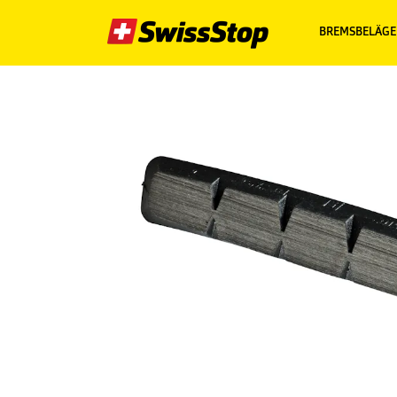
BREMSBELÄGE