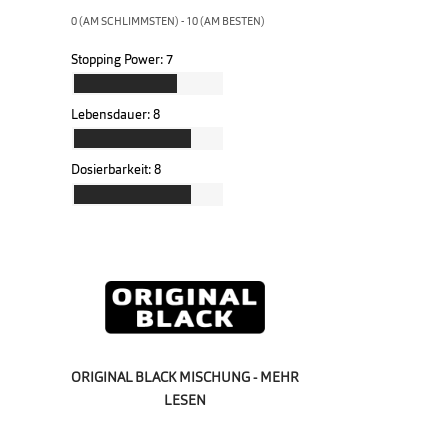
0 (AM SCHLIMMSTEN) - 10 (AM BESTEN)
Stopping Power:
7
Lebensdauer:
8
Dosierbarkeit:
8
ORIGINAL BLACK MISCHUNG - MEHR
LESEN