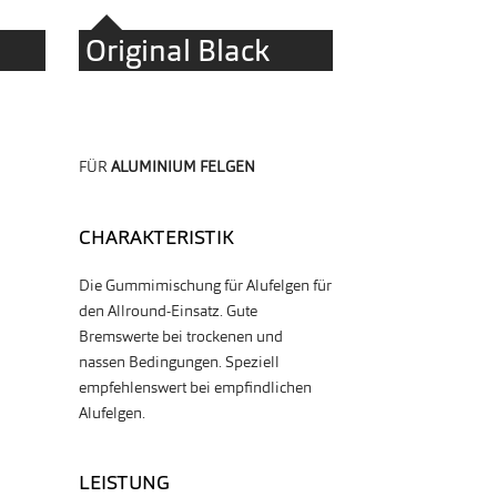
Original Black
FÜR
ALUMINIUM FELGEN
CHARAKTERISTIK
Die Gummimischung für Alufelgen für
den Allround-Einsatz. Gute
Bremswerte bei trockenen und
nassen Bedingungen. Speziell
empfehlenswert bei empfindlichen
Alufelgen.
LEISTUNG