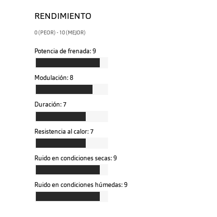
RENDIMIENTO
0 (PEOR) - 10 (MEJOR)
Potencia de frenada:
9
Modulación:
8
Duración:
7
Resistencia al calor:
7
Ruido en condiciones secas:
9
Ruido en condiciones húmedas:
9