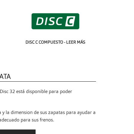
DISC C COMPUESTO - LEER MÁS
ATA
Disc 32 está disponible para poder
a y la dimension de sus zapatas para ayudar a
 adecuado para sus frenos.