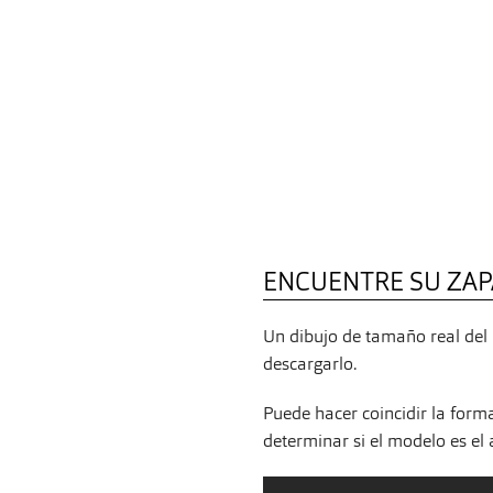
ENCUENTRE SU ZAP
Un dibujo de tamaño real del 
descargarlo.
Puede hacer coincidir la form
determinar si el modelo es el