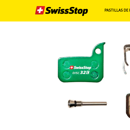
PASTILLAS DE