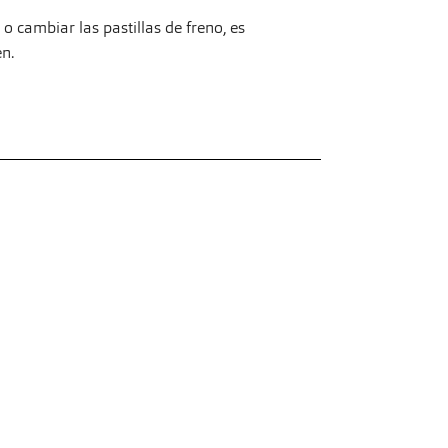
 o cambiar las pastillas de freno, es
en.