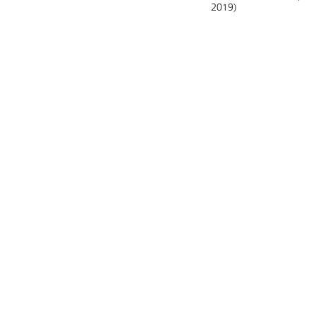
2019)