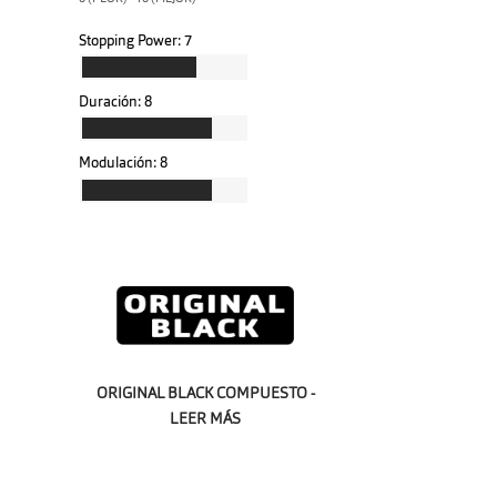
Stopping Power:
7
Duración:
8
Modulación:
8
ORIGINAL BLACK COMPUESTO -
LEER MÁS