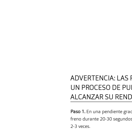
ADVERTENCIA: LAS 
UN PROCESO DE PU
ALCANZAR SU REN
Paso 1.
En una pendiente grad
freno durante 20-30 segundos, 
2-3 veces.