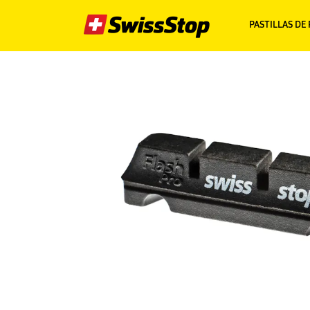
PASTILLAS DE