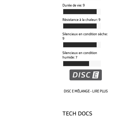
Durée de vie:
9
Résistance à la chaleur:
9
Silencieux en condition sèche:
9
Silencieux en condition
humide:
7
DISC E MÉLANGE - LIRE PLUS
TECH DOCS