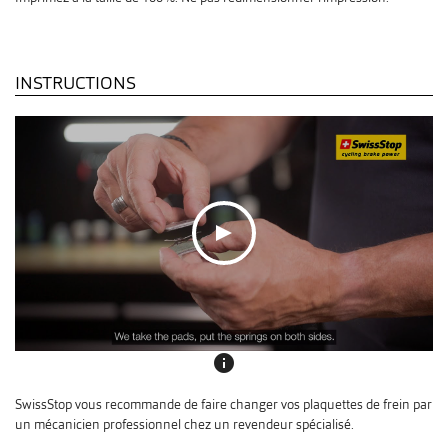
INSTRUCTIONS
info
SwissStop vous recommande de faire changer vos plaquettes de frein par
un mécanicien professionnel chez un revendeur spécialisé.