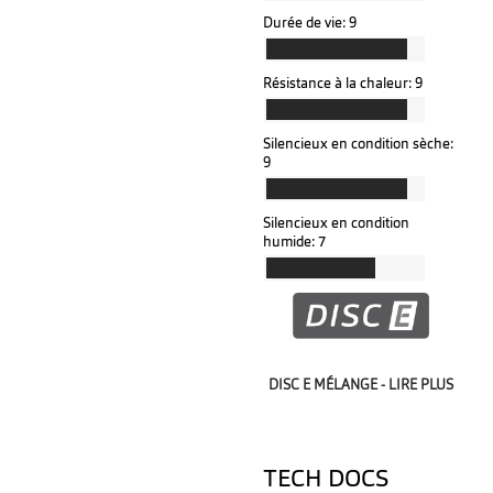
Durée de vie:
9
Résistance à la chaleur:
9
Silencieux en condition sèche:
9
Silencieux en condition
humide:
7
DISC E MÉLANGE - LIRE PLUS
TECH DOCS