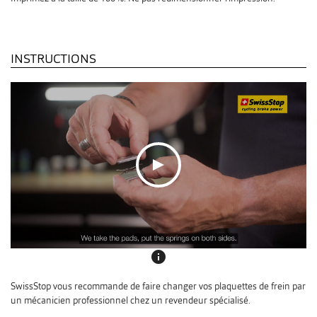
INSTRUCTIONS
info
SwissStop vous recommande de faire changer vos plaquettes de frein par
un mécanicien professionnel chez un revendeur spécialisé.