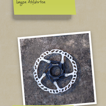
langen Abfahrten