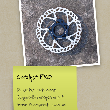
Catalyst PRO
Du suchst nach einem
Sorglos-Bremssystem mit
hoher Bremskraft auch bei