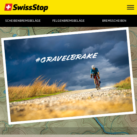
SCHEIBENBREMSBELÄGE
FELGENBREMSBELÄGE
BREMSSCHEIBEN
#gravelbrake