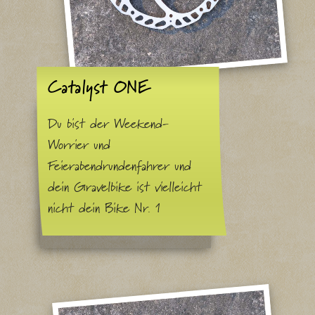
Catalyst ONE
Du bist der Weekend-
Worrier und
Feierabendrundenfahrer und
dein Gravelbike ist vielleicht
nicht dein Bike Nr. 1