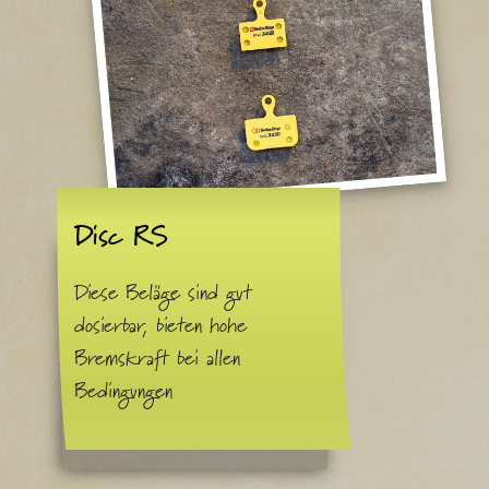
Disc RS
Diese Beläge sind gut
dosierbar, bieten hohe
Bremskraft bei allen
Bedingungen