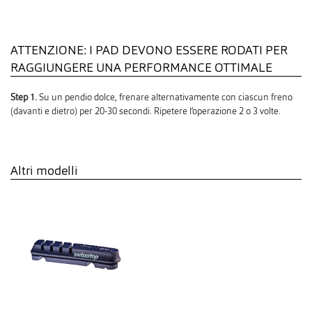
ATTENZIONE: I PAD DEVONO ESSERE RODATI PER
RAGGIUNGERE UNA PERFORMANCE OTTIMALE
Step 1.
Su un pendio dolce, frenare alternativamente con ciascun freno
(davanti e dietro) per 20-30 secondi. Ripetere l‘operazione 2 o 3 volte.
Altri modelli